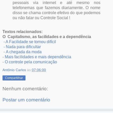
pessoais via internet e até mesmo nos
telefonemas que fazemos diariamente. O nome
disso se chama controle efetivo do que podemos
ou não falar ou Controle Social !
Textos relacionados:
O Capitalismo, as facilidades e a dependência
- A Facilidade se tornou difícil
- Nada para dificultar
-
A chegada da moda
-
Mais facilidades e mais dependência
-
O controle pela comunicação
Antônio Carlos
às
07:06:00
Compartilhar
Nenhum comentário:
Postar um comentário