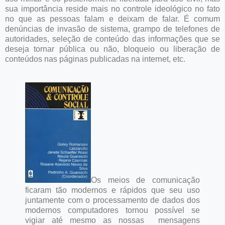
sua importância reside mais no controle ideológico no fato
no que as pessoas falam e deixam de falar. É comum
denúncias de invasão de sistema, grampo de telefones de
autoridades, seleção de conteúdo das informações que se
deseja tornar pública ou não, bloqueio ou liberação de
conteúdos nas páginas publicadas na internet, etc.
Os meios de comunicação
ficaram tão modernos e rápidos que seu uso
juntamente com o processamento de dados dos
modernos computadores tornou possível se
vigiar até mesmo as nossas mensagens