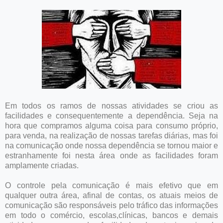
Em todos os ramos de nossas atividades se criou as
facilidades e consequentemente a dependência. Seja na
hora que compramos alguma coisa para consumo próprio,
para venda, na realização de nossas tarefas diárias, mas foi
na comunicação onde nossa dependência se tornou maior e
estranhamente foi nesta área onde as facilidades foram
amplamente criadas.
O controle pela comunicação é mais efetivo que em
qualquer outra área, afinal de contas, os atuais meios de
comunicação são responsáveis pelo tráfico das informações
em todo o comércio, escolas,clínicas, bancos e demais