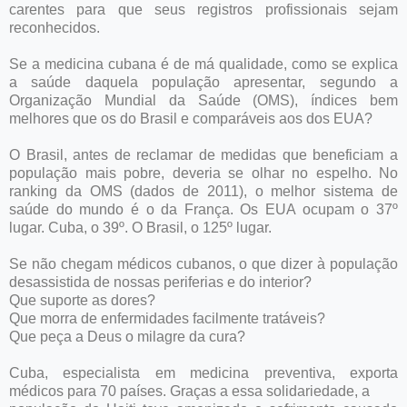
carentes para que seus registros profissionais sejam
reconhecidos.
Se a medicina cubana é de má qualidade, como se explica
a saúde daquela população apresentar, segundo a
Organização Mundial da Saúde (OMS), índices bem
melhores que os do Brasil e comparáveis aos dos EUA?
O Brasil, antes de reclamar de medidas que beneficiam a
população mais pobre, deveria se olhar no espelho. No
ranking da OMS (dados de 2011), o melhor sistema de
saúde do mundo é o da França. Os EUA ocupam o 37º
lugar. Cuba, o 39º. O Brasil, o 125º lugar.
Se não chegam médicos cubanos, o que dizer à população
desassistida de nossas periferias e do interior?
Que suporte as dores?
Que morra de enfermidades facilmente tratáveis?
Que peça a Deus o milagre da cura?
Cuba, especialista em medicina preventiva, exporta
médicos para 70 países. Graças a essa solidariedade, a