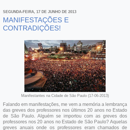
SEGUNDA-FEIRA, 17 DE JUNHO DE 2013
MANIFESTAÇÕES E
CONTRADIÇÕES!
Manifestantes na Cidade de São Paulo (17-06-2013)
Falando em manifestações, me vem a memória a lembrança
das greves dos professores nos últimos 20 anos no Estado
de São Paulo. Alguém se importou com as greves dos
professores nos 20 anos no Estado de São Paulo? Aquelas
greves anuais onde os professores eram chamados de