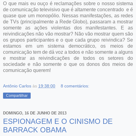
O que mais eu ouço é reclamações sobre o nosso sistema
de comunicação televisivo que é altamente concentrado e é
quase que um monopólio. Nessas manifestações, as redes
de TVs (principalmente a Rede Globo), passaram a mostrar
somente as ações violentas dos manifestantes. E as
reivindicações não vão mostrar? Não vão mostrar quem são
os grupos participantes e o que cada grupo reivindica? Se
estamos em um sistema democrático, os meios de
comunicação tem de dá voz a todos e não somente a alguns
e mostrar as reivindicações de todos os setores do
sociedade e não somente o que os donos dos meios de
comunicação querem!
Antônio Carlos
às
19:38:00
8 comentários:
Compartilhar
DOMINGO, 16 DE JUNHO DE 2013
ESPIONAGEM E O CINISMO DE
BARRACK OBAMA