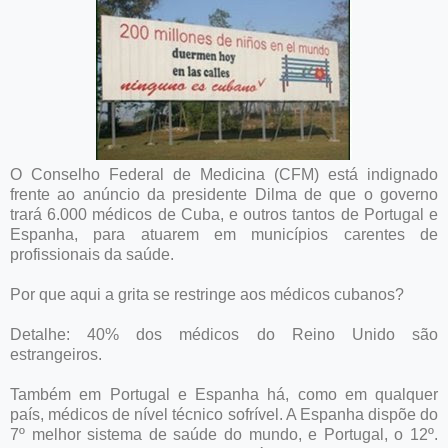
O Conselho Federal de Medicina (CFM) está indignado
frente ao anúncio da presidente Dilma de que o governo
trará 6.000 médicos de Cuba, e outros tantos de Portugal e
Espanha, para atuarem em municípios carentes de
profissionais da saúde.
Por que aqui a grita se restringe aos médicos cubanos?
Detalhe: 40% dos médicos do Reino Unido são
estrangeiros.
Também em Portugal e Espanha há, como em qualquer
país, médicos de nível técnico sofrível. A Espanha dispõe do
7º melhor sistema de saúde do mundo, e Portugal, o 12º.