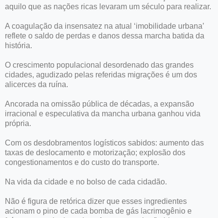
aquilo que as nações ricas levaram um século para realizar.
A coagulação da insensatez na atual ‘imobilidade urbana’
reflete o saldo de perdas e danos dessa marcha batida da
história.
O crescimento populacional desordenado das grandes
cidades, agudizado pelas referidas migrações é um dos
alicerces da ruína.
Ancorada na omissão pública de décadas, a expansão
irracional e especulativa da mancha urbana ganhou vida
própria.
Com os desdobramentos logísticos sabidos: aumento das
taxas de deslocamento e motorização; explosão dos
congestionamentos e do custo do transporte.
Na vida da cidade e no bolso de cada cidadão.
Não é figura de retórica dizer que esses ingredientes
acionam o pino de cada bomba de gás lacrimogênio e