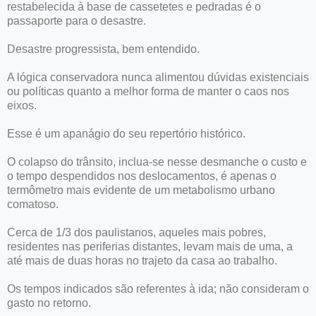
restabelecida à base de cassetetes e pedradas é o
passaporte para o desastre.
Desastre progressista, bem entendido.
A lógica conservadora nunca alimentou dúvidas existenciais
ou políticas quanto a melhor forma de manter o caos nos
eixos.
Esse é um apanágio do seu repertório histórico.
O colapso do trânsito, inclua-se nesse desmanche o custo e
o tempo despendidos nos deslocamentos, é apenas o
termômetro mais evidente de um metabolismo urbano
comatoso.
Cerca de 1/3 dos paulistanos, aqueles mais pobres,
residentes nas periferias distantes, levam mais de uma, a
até mais de duas horas no trajeto da casa ao trabalho.
Os tempos indicados são referentes à ida; não consideram o
gasto no retorno.