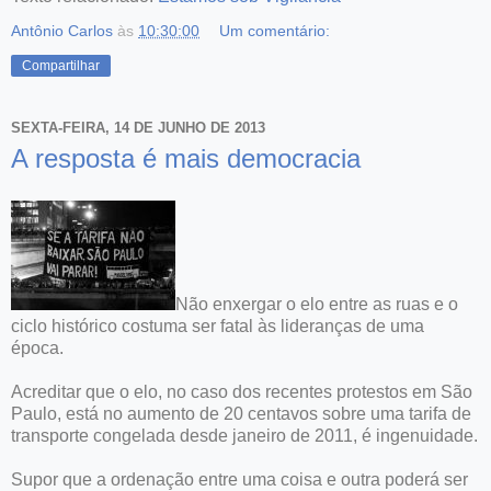
Antônio Carlos
às
10:30:00
Um comentário:
Compartilhar
SEXTA-FEIRA, 14 DE JUNHO DE 2013
A resposta é mais democracia
Não enxergar o elo entre as ruas e o
ciclo histórico costuma ser fatal às lideranças de uma
época.
Acreditar que o elo, no caso dos recentes protestos em São
Paulo, está no aumento de 20 centavos sobre uma tarifa de
transporte congelada desde janeiro de 2011, é ingenuidade.
Supor que a ordenação entre uma coisa e outra poderá ser