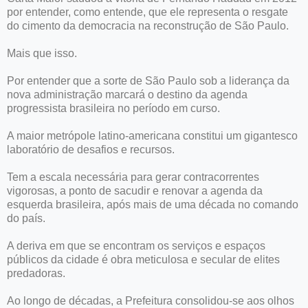
por entender, como entende, que ele representa o resgate
do cimento da democracia na reconstrução de São Paulo.
Mais que isso.
Por entender que a sorte de São Paulo sob a liderança da
nova administração marcará o destino da agenda
progressista brasileira no período em curso.
A maior metrópole latino-americana constitui um gigantesco
laboratório de desafios e recursos.
Tem a escala necessária para gerar contracorrentes
vigorosas, a ponto de sacudir e renovar a agenda da
esquerda brasileira, após mais de uma década no comando
do país.
A deriva em que se encontram os serviços e espaços
públicos da cidade é obra meticulosa e secular de elites
predadoras.
Ao longo de décadas, a Prefeitura consolidou-se aos olhos