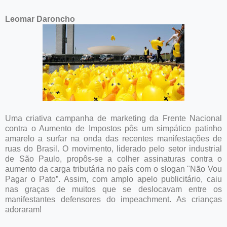
Leomar Daroncho
Uma criativa campanha de marketing da Frente Nacional
contra o Aumento de Impostos pôs um simpático patinho
amarelo a surfar na onda das recentes manifestações de
ruas do Brasil. O movimento, liderado pelo setor industrial
de São Paulo, propôs-se a colher assinaturas contra o
aumento da carga tributária no país com o slogan "Não Vou
Pagar o Pato”. Assim, com amplo apelo publicitário, caiu
nas graças de muitos que se deslocavam entre os
manifestantes defensores do impeachment. As crianças
adoraram!