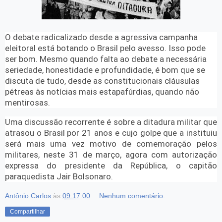
O debate radicalizado desde a agressiva campanha
eleitoral está botando o Brasil pelo avesso. Isso pode
ser bom. Mesmo quando falta ao debate a necessária
seriedade, honestidade e profundidade, é bom que se
discuta de tudo, desde as constitucionais cláusulas
pétreas às notícias mais estapafúrdias, quando não
mentirosas.
Uma discussão recorrente é sobre a ditadura militar que
atrasou o Brasil por 21 anos e cujo golpe que a instituiu
será mais uma vez motivo de comemoração pelos
militares, neste 31 de março, agora com autorização
expressa do presidente da República, o capitão
paraquedista Jair Bolsonaro.
Antônio Carlos
às
09:17:00
Nenhum comentário:
Compartilhar