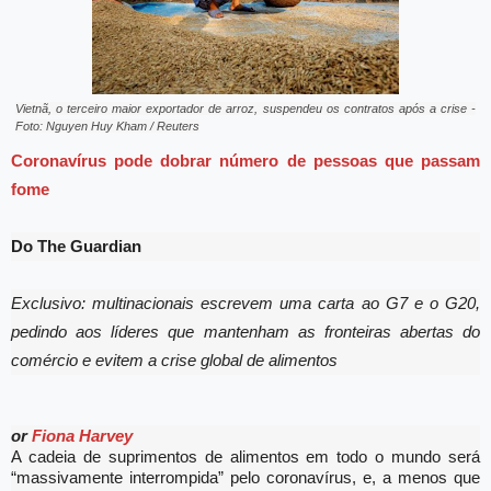
Vietnã, o terceiro maior exportador de arroz, suspendeu os contratos após a crise -
Foto: Nguyen Huy Kham / Reuters
Coronavírus pode dobrar número de pessoas que passam
fome
Do The Guardian
Exclusivo: multinacionais escrevem uma carta ao G7 e o G20,
pedindo aos líderes que mantenham as fronteiras abertas do
comércio e evitem a crise global de alimentos
or
Fiona Harvey
A cadeia de suprimentos de alimentos em todo o mundo será
“massivamente interrompida” pelo coronavírus, e, a menos que