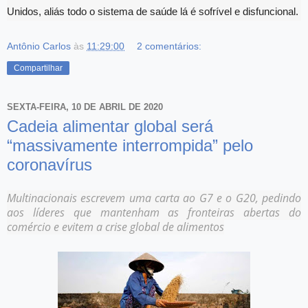
Unidos, aliás todo o sistema de saúde lá é sofrível e disfuncional.
Antônio Carlos
às
11:29:00
2 comentários:
Compartilhar
SEXTA-FEIRA, 10 DE ABRIL DE 2020
Cadeia alimentar global será
“massivamente interrompida” pelo
coronavírus
Multinacionais escrevem uma carta ao G7 e o G20, pedindo
aos líderes que mantenham as fronteiras abertas do
comércio e evitem a crise global de alimentos