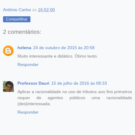
Antônio Carlos
às
16:52:00
Compartilhar
2 comentários:
helena
24 de outubro de 2015 às 20:58
Muito interessante e didático. Ótimo texto.
Responder
Professor Dauri
15 de julho de 2016 às 08:33
Aplicar a racionalidade no uso de tributos aos fins primeiros
requer de agentes públicos uma racionalidade
(des)interessada.
Responder