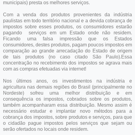
municipais) presta os melhores serviços.
Com a venda dos produtos provenientes da indústria
paulistas em todo território nacional e a devida cobrança de
impostos sobre esses produtos, os consumidores estarão
pagando serviços em um Estado onde não residem.
Ficando uma falsa impressão que os Estados
consumidores, destes produtos, pagam poucos impostos em
comparação ao grande arrecadação do Estado de origem
de tais produtos (no caso citado São Paulo).Essa
concentração no recebimento dos impostos se agrava mais
com as compras efetuadas via internet!
Nos últimos anos, os investimentos na indústria e
agricultura nas demais regiões do Brasil (principalmente no
Nordeste) sofreu uma melhor distribuição e em
consequência os impostos, cobrados sobre os produtos,
também acompanharam essa distribuição. Mesmo assim é
necessário estudar e implantar novo métodos para a
cobrança dos impostos, sobre produtos e serviços, para que
o cidadão pague impostos pelos serviços que sejam ou
serão ofertados no locais onde residem.