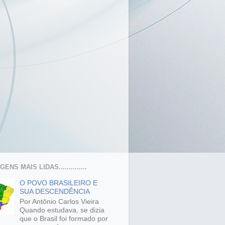
ENS MAIS LIDAS..............
O POVO BRASILEIRO E
SUA DESCENDÊNCIA
Por Antônio Carlos Vieira
Quando estudava, se dizia
que o Brasil foi formado por