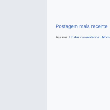
Postagem mais recente
Assinar:
Postar comentários (Atom