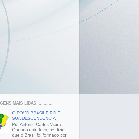
ENS MAIS LIDAS..............
O POVO BRASILEIRO E
SUA DESCENDÊNCIA
Por Antônio Carlos Vieira
Quando estudava, se dizia
que o Brasil foi formado por