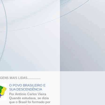
ENS MAIS LIDAS..............
O POVO BRASILEIRO E
SUA DESCENDÊNCIA
Por Antônio Carlos Vieira
Quando estudava, se dizia
que o Brasil foi formado por