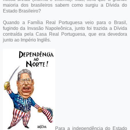
maioria dos brasileiros sabem como surgiu a Dívida do
Estado Brasileiro?
Quando a Família Real Portuguesa veio para o Brasil,
fugindo da Invasão Napoleônica, junto foi trazida a Dívida
contraída pela Casa Real Portuguesa, que era devedora
junto ao Império Inglês.
Para a independência do Estado