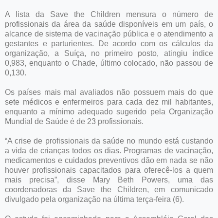
A lista da Save the Children mensura o número de
profissionais da área da saúde disponíveis em um país, o
alcance de sistema de vacinação pública e o atendimento a
gestantes e parturientes. De acordo com os cálculos da
organização, a Suíça, no primeiro posto, atingiu índice
0,983, enquanto o Chade, último colocado, não passou de
0,130.
Os países mais mal avaliados não possuem mais do que
sete médicos e enfermeiros para cada dez mil habitantes,
enquanto a mínimo adequado sugerido pela Organização
Mundial de Saúde é de 23 profissionais.
“A crise de profissionais da saúde no mundo está custando
a vida de crianças todos os dias. Programas de vacinação,
medicamentos e cuidados preventivos dão em nada se não
houver profissionais capacitados para oferecê-los a quem
mais precisa”, disse Mary Beth Powers, uma das
coordenadoras da Save the Children, em comunicado
divulgado pela organização na última terça-feira (6).