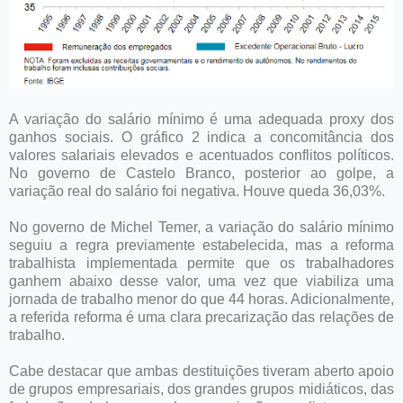
A variação do salário mínimo é uma adequada proxy dos
ganhos sociais. O gráfico 2 indica a concomitância dos
valores salariais elevados e acentuados conflitos políticos.
No governo de Castelo Branco, posterior ao golpe, a
variação real do salário foi negativa. Houve queda 36,03%.
No governo de Michel Temer, a variação do salário mínimo
seguiu a regra previamente estabelecida, mas a reforma
trabalhista implementada permite que os trabalhadores
ganhem abaixo desse valor, uma vez que viabiliza uma
jornada de trabalho menor do que 44 horas. Adicionalmente,
a referida reforma é uma clara precarização das relações de
trabalho.
Cabe destacar que ambas destituições tiveram aberto apoio
de grupos empresariais, dos grandes grupos midiáticos, das