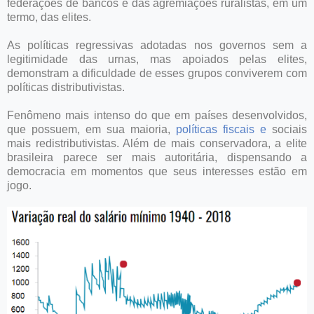
federações de bancos e das agremiações ruralistas, em um
termo, das elites.
As políticas regressivas adotadas nos governos sem a
legitimidade das urnas, mas apoiados pelas elites,
demonstram a dificuldade de esses grupos conviverem com
políticas distributivistas.
Fenômeno mais intenso do que em países desenvolvidos,
que possuem, em sua maioria,
políticas fiscais e
sociais
mais redistributivistas. Além de mais conservadora, a elite
brasileira parece ser mais autoritária, dispensando a
democracia em momentos que seus interesses estão em
jogo.