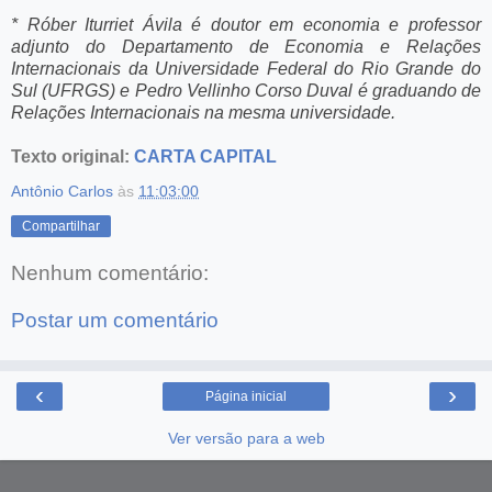
* Róber Iturriet Ávila é doutor em economia e professor
adjunto do Departamento de Economia e Relações
Internacionais da Universidade Federal do Rio Grande do
Sul (UFRGS) e Pedro Vellinho Corso Duval é graduando de
Relações Internacionais na mesma universidade.
Texto original:
CARTA CAPITAL
Antônio Carlos
às
11:03:00
Compartilhar
Nenhum comentário:
Postar um comentário
‹
›
Página inicial
Ver versão para a web