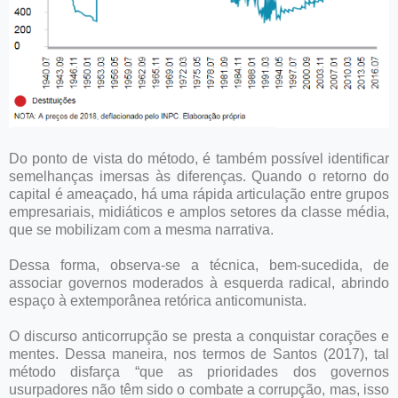
Do ponto de vista do método, é também possível identificar
semelhanças imersas às diferenças. Quando o retorno do
capital é ameaçado, há uma rápida articulação entre grupos
empresariais, midiáticos e amplos setores da classe média,
que se mobilizam com a mesma narrativa.
Dessa forma, observa-se a técnica, bem-sucedida, de
associar governos moderados à esquerda radical, abrindo
espaço à extemporânea retórica anticomunista.
O discurso anticorrupção se presta a conquistar corações e
mentes. Dessa maneira, nos termos de Santos (2017), tal
método disfarça “que as prioridades dos governos
usurpadores não têm sido o combate a corrupção, mas, isso