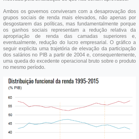
Ambos os governos conviveram com a desaprovação dos
grupos sociais de renda mais elevados, não apenas por
desgostarem das políticas, mas fundamentalmente porque
os ganhos sociais representam a redução relativa da
apropriação de renda das camadas superiores e,
eventualmente, redução do lucro empresarial. O gráfico a
seguir explicita uma trajetória de elevação da participação
dos salários no PIB a partir de 2004 e, consequentemente,
uma queda do excedente operacional bruto sobre o produto
no mesmo período.