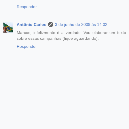
Responder
Antônio Carlos
3 de junho de 2009 às 14:02
Marcos, infelizmente é a verdade. Vou elaborar um texto
sobre essas campanhas (fique aguardando).
Responder