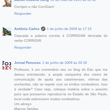
Corrijam e não CorriGam!
Responder
Antônio Carlos
1 de junho de 2009 às 17:15
Cepoada a palavra correta é CORRIGAM derivada do
verbo CORRIGIR.
Responder
Jornal Percurso
2 de junho de 2009 às 20:18
Professor, li um comentário seu no blog do Edu que me
deixou entristecido: a ampla campanha dos meios de
comunicação de ajuda aos catarinenses, vítimas das
enchentes, não se repete com os irmãos nordestinos. Isso
é verdade? Caso seja, coloque matéria sobre o assunto
para que possamos reproduzi-la no Estado de São Paulo,
local onde sobrevivem muitos nordestinos.
Um abraço
Marcos Simões