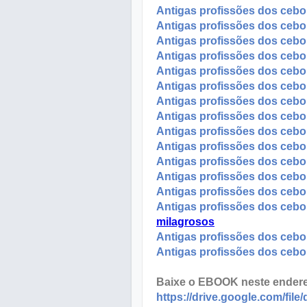
Antigas profissões dos cebo
Antigas profissões dos cebol
Antigas profissões dos cebo
Antigas profissões dos cebo
Antigas profissões dos cebo
Antigas profissões dos cebo
Antigas profissões dos cebol
Antigas profissões dos cebol
Antigas profissões dos cebo
Antigas profissões dos cebo
Antigas profissões dos cebol
Antigas profissões dos cebo
Antigas profissões dos cebola
Antigas profissões dos cebo
milagrosos
Antigas profissões dos cebo
Antigas profissões dos cebo
Baixe o EBOOK neste endere
https://drive.google.com/f