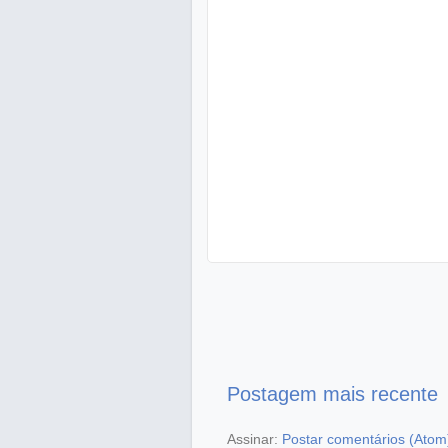
Postagem mais recente
Assinar:
Postar comentários (Atom