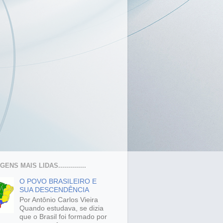
ENS MAIS LIDAS..............
O POVO BRASILEIRO E
SUA DESCENDÊNCIA
Por Antônio Carlos Vieira
Quando estudava, se dizia
que o Brasil foi formado por