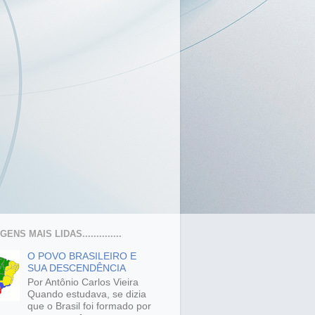
ENS MAIS LIDAS..............
O POVO BRASILEIRO E
SUA DESCENDÊNCIA
Por Antônio Carlos Vieira
Quando estudava, se dizia
que o Brasil foi formado por