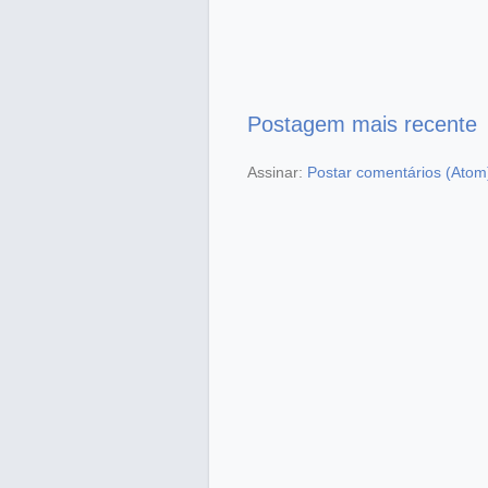
Postagem mais recente
Assinar:
Postar comentários (Atom