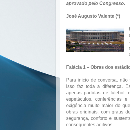
aprovado pelo Congresso.
José Augusto Valente (*)
Falácia 1 – Obras dos estádi
Para início de conversa, não 
isso faz toda a diferença. 
apenas partidas de futebol,
espetáculos, conferências e
exigência muito maior do que
obras originais, com graus de
segurança, conforto e susten
consequentes aditivos.