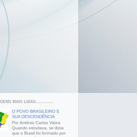
ENS MAIS LIDAS..............
O POVO BRASILEIRO E
SUA DESCENDÊNCIA
Por Antônio Carlos Vieira
Quando estudava, se dizia
que o Brasil foi formado por