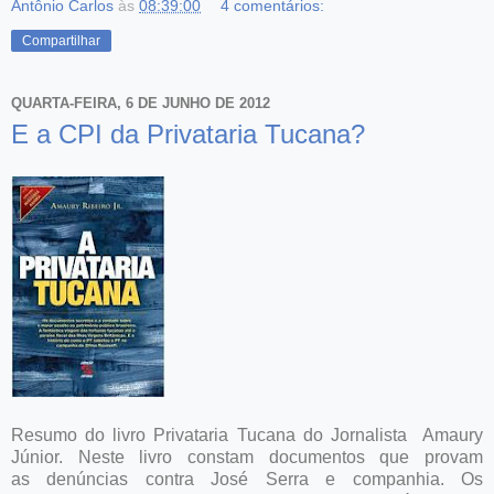
Antônio Carlos
às
08:39:00
4 comentários:
Compartilhar
QUARTA-FEIRA, 6 DE JUNHO DE 2012
E a CPI da Privataria Tucana?
Resumo do livro Privataria Tucana do Jornalista Amaury
Júnior. Neste livro constam documentos que provam
as denúncias contra José Serra e companhia. Os