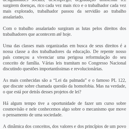
surgirem doenças, rico cada vez mais rico e o trabalhador cada vez
mais explorado, trabalhador passou da servidão ao trabalho
assalariado.
Com o trabalho assalariado surgiram as lutas pelos direitos dos
trabalhadores que acontecem até hoje.
Uma das classes mais organizadas em busca de seus direitos é a
nossa classe a dos trabalhadores da educação. De repente nosso
país começou a vivenciar uma perigosa reformulação do seu
conceito de família. Várias leis tramitam no Congresso Nacional
discutindo questões importantíssimas e revolucionárias.
As mais conhecidas são a “Lei da palmada” e o famoso PL 122,
que discute sobre chamada questão da homofobia. Mas na verdade,
o que está por detrás desses projetos de lei?
Há algum tempo tive a oportunidade de fazer um curso sobre
cosmovisão e nele conhecemos algo sobre o mecanismo que move
o pensamento de uma sociedade.
A dinâmica dos conceitos, dos valores e dos princípios de um povo