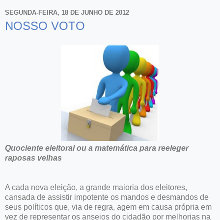
SEGUNDA-FEIRA, 18 DE JUNHO DE 2012
NOSSO VOTO
Quociente eleitoral ou a matemática para reeleger
raposas velhas
A cada nova eleição, a grande maioria dos eleitores,
cansada de assistir impotente os mandos e desmandos de
seus políticos que, via de regra, agem em causa própria em
vez de representar os anseios do cidadão por melhorias na