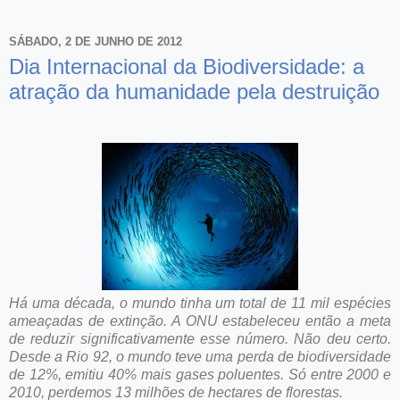
SÁBADO, 2 DE JUNHO DE 2012
Dia Internacional da Biodiversidade: a
atração da humanidade pela destruição
Há uma década, o mundo tinha um total de 11 mil espécies
ameaçadas de extinção. A ONU estabeleceu então a meta
de reduzir significativamente esse número. Não deu certo.
Desde a Rio 92, o mundo teve uma perda de biodiversidade
de 12%, emitiu 40% mais gases poluentes. Só entre 2000 e
2010, perdemos 13 milhões de hectares de florestas.