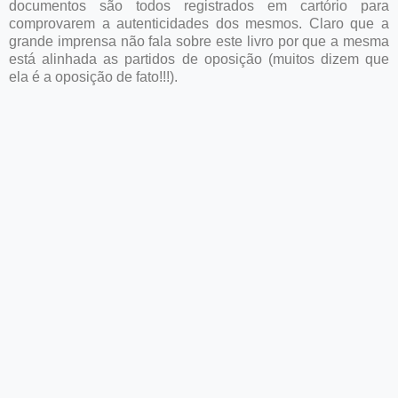
documentos são todos registrados em cartório para
comprovarem a autenticidades dos mesmos. Claro que a
grande imprensa não fala sobre este livro por que a mesma
está alinhada as partidos de oposição (muitos dizem que
ela é a oposição de fato!!!).