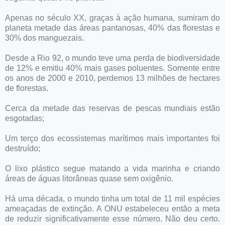
Apenas no século XX, graças à ação humana, sumiram do
planeta metade das áreas pantanosas, 40% das florestas e
30% dos manguezais.
Desde a Rio 92, o mundo teve uma perda de biodiversidade
de 12% e emitiu 40% mais gases poluentes. Somente entre
os anos de 2000 e 2010, perdemos 13 milhões de hectares
de florestas.
Cerca da metade das reservas de pescas mundiais estão
esgotadas;
Um terço dos ecossistemas marítimos mais importantes foi
destruído;
O lixo plástico segue matando a vida marinha e criando
áreas de águas litorâneas quase sem oxigênio.
Há uma década, o mundo tinha um total de 11 mil espécies
ameaçadas de extinção. A ONU estabeleceu então a meta
de reduzir significativamente esse número. Não deu certo.