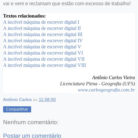
vai e vem e reclamam que estão com excesso de trabalho!
Textos relacionados:
A incrível máquina de escrever digital I
A incrível máquina de escrever digital II
A incrível máquina de escrever digital III
A incrível máquina de escrever digital IV
A incrível máquina de escrever digital V
A incrível máquina de escrever digital VI
A incrível máquina de escrever digital VII
A incrível máquina de escrever digital VIII
Antônio Carlos Vieira
Licenciatura Plena - Geografia (UFS)
www.carlosgeografia.com.br
Antônio Carlos
às
11:58:00
Compartilhar
Nenhum comentário:
Postar um comentário