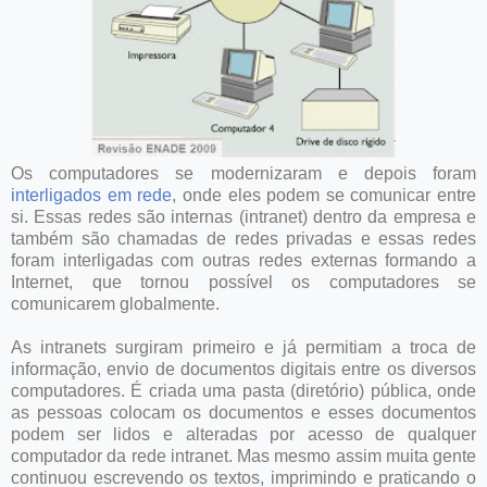
Os computadores se modernizaram e depois foram
interligados em rede
, onde eles podem se comunicar entre
si. Essas redes são internas (intranet) dentro da empresa e
também são chamadas de redes privadas e essas redes
foram interligadas com outras redes externas formando a
Internet, que tornou possível os computadores se
comunicarem globalmente.
As intranets surgiram primeiro e já permitiam a troca de
informação, envio de documentos digitais entre os diversos
computadores. É criada uma pasta (diretório) pública, onde
as pessoas colocam os documentos e esses documentos
podem ser lidos e alteradas por acesso de qualquer
computador da rede intranet. Mas mesmo assim muita gente
continuou escrevendo os textos, imprimindo e praticando o