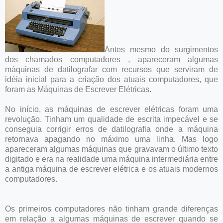
Antes mesmo do surgimentos
dos chamados computadores , apareceram algumas
máquinas de datilografar com recursos que serviram de
idéia inicial para a criação dos atuais computadores, que
foram as Máquinas de Escrever Elétricas.
No início, as máquinas de escrever elétricas foram uma
revolução. Tinham um qualidade de escrita impecável e se
conseguia corrigir erros de datilografia onde a máquina
retornava apagando no máximo uma linha. Mas logo
apareceram algumas máquinas que gravavam o último texto
digitado e era na realidade uma máquina intermediária entre
a antiga máquina de escrever elétrica e os atuais modernos
computadores.
Os primeiros computadores não tinham grande diferenças
em relação a algumas máquinas de escrever quando se