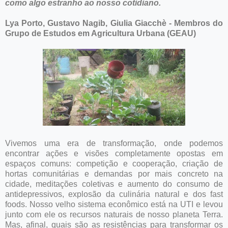
como algo estranho ao nosso cotidiano.
Lya Porto, Gustavo Nagib, Giulia Giacchè - Membros do
Grupo de Estudos em Agricultura Urbana (GEAU)
Vivemos uma era de transformação, onde podemos
encontrar ações e visões completamente opostas em
espaços comuns: competição e cooperação, criação de
hortas comunitárias e demandas por mais concreto na
cidade, meditações coletivas e aumento do consumo de
antidepressivos, explosão da culinária natural e dos fast
foods. Nosso velho sistema econômico está na UTI e levou
junto com ele os recursos naturais de nosso planeta Terra.
Mas, afinal, quais são as resistências para transformar os