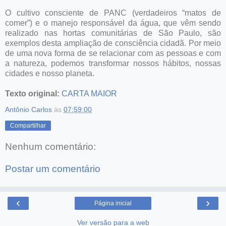
O cultivo consciente de PANC (verdadeiros “matos de
comer”) e o manejo responsável da água, que vêm sendo
realizado nas hortas comunitárias de São Paulo, são
exemplos desta ampliação de consciência cidadã. Por meio
de uma nova forma de se relacionar com as pessoas e com
a natureza, podemos transformar nossos hábitos, nossas
cidades e nosso planeta.
Texto original:
CARTA MAIOR
Antônio Carlos
às
07:59:00
Compartilhar
Nenhum comentário:
Postar um comentário
‹
›
Página inicial
Ver versão para a web