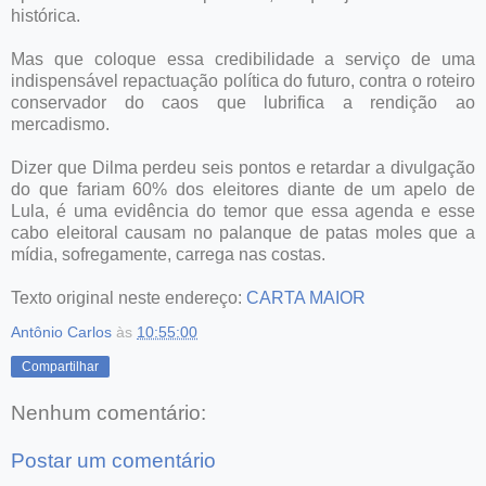
histórica.
Mas que coloque essa credibilidade a serviço de uma
indispensável repactuação política do futuro, contra o roteiro
conservador do caos que lubrifica a rendição ao
mercadismo.
Dizer que Dilma perdeu seis pontos e retardar a divulgação
do que fariam 60% dos eleitores diante de um apelo de
Lula, é uma evidência do temor que essa agenda e esse
cabo eleitoral causam no palanque de patas moles que a
mídia, sofregamente, carrega nas costas.
Texto original neste endereço:
CARTA MAIOR
Antônio Carlos
às
10:55:00
Compartilhar
Nenhum comentário:
Postar um comentário