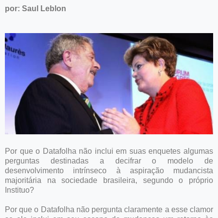
por: Saul Leblon
Por que o Datafolha não inclui em suas enquetes algumas
perguntas destinadas a decifrar o modelo de
desenvolvimento intrínseco à aspiração mudancista
majoritária na sociedade brasileira, segundo o próprio
Instituo?
Por que o Datafolha não pergunta claramente a esse clamor