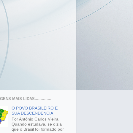
ENS MAIS LIDAS..............
O POVO BRASILEIRO E
SUA DESCENDÊNCIA
Por Antônio Carlos Vieira
Quando estudava, se dizia
que o Brasil foi formado por