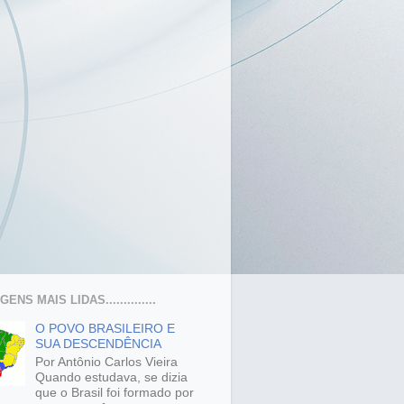
ENS MAIS LIDAS..............
O POVO BRASILEIRO E
SUA DESCENDÊNCIA
Por Antônio Carlos Vieira
Quando estudava, se dizia
que o Brasil foi formado por