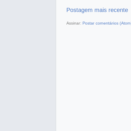
Postagem mais recente
Assinar:
Postar comentários (Atom