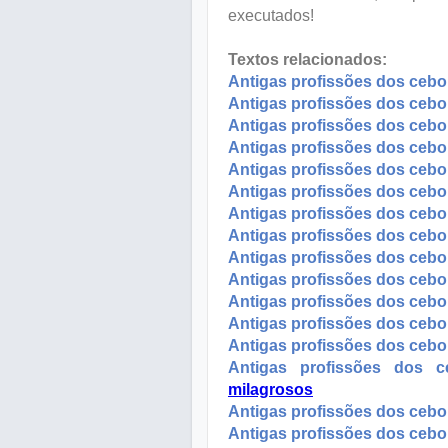
executados!
Textos relacionados:
Antigas profissões dos cebo
Antigas profissões dos cebol
Antigas profissões dos cebo
Antigas profissões dos cebo
Antigas profissões dos cebo
Antigas profissões dos cebo
Antigas profissões dos cebol
Antigas profissões dos cebol
Antigas profissões dos cebo
Antigas profissões dos cebo
Antigas profissões dos cebol
Antigas profissões dos cebo
Antigas profissões dos cebola
Antigas profissões dos 
milagrosos
Antigas profissões dos cebo
Antigas profissões dos cebo