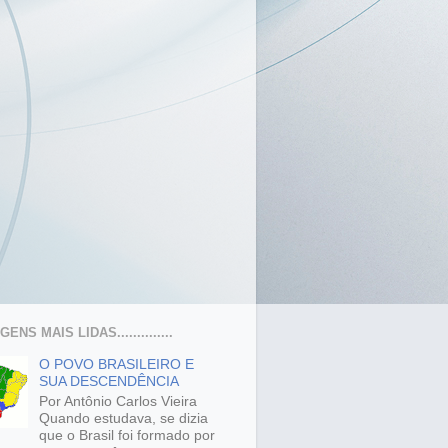
ENS MAIS LIDAS..............
O POVO BRASILEIRO E
SUA DESCENDÊNCIA
Por Antônio Carlos Vieira
Quando estudava, se dizia
que o Brasil foi formado por