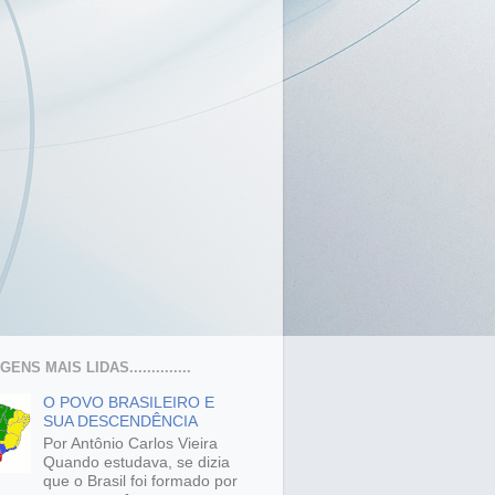
ENS MAIS LIDAS..............
O POVO BRASILEIRO E
SUA DESCENDÊNCIA
Por Antônio Carlos Vieira
Quando estudava, se dizia
que o Brasil foi formado por