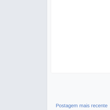
Postagem mais recente