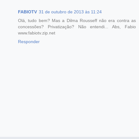
FABIOTV
31 de outubro de 2013 às 11:24
Olá, tudo bem? Mas a Dilma Rousseff não era contra as
concessões? Privatização? Não entendi... Abs, Fabio
www.fabiotv.zip.net
Responder