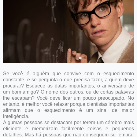
Se você é alguém que convive com o esquecimento
constante, e se pergunta o que precisa fazer, a quem deve
procurar? Esquece as datas importantes, o aniversário de
um bom amigo? O nome dos outros, ou de certas palavras
lhe escapam? Você deve ficar um pouco preocupado. No
entanto, é melhor você relaxar porque cientistas importantes
afirmam que o esquecimento é um sinal de maior
inteligência.
Algumas pessoas se destacam por terem um cérebro mais
eficiente e memorizam facilmente coisas e pequenos
detalhes. Mas há pessoas que não conseguem se lembrar