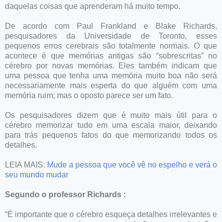
daquelas coisas que aprenderam há muito tempo.
De acordo com Paul Frankland e Blake Richards,
pesquisadores da Universidade de Toronto, esses
pequenos erros cerebrais são totalmente normais. O que
acontece é que memórias antigas são “sobrescritas” no
cérebro por novas memórias. Eles também indicam que
uma pessoa que tenha uma memória muito boa não será
necessariamente mais esperta do que alguém com uma
memória ruim; mas o oposto parece ser um fato.
Os pesquisadores dizem que é muito mais útil para o
cérebro memorizar tudo em uma escala maior, deixando
para trás pequenos fatos do que memorizando todos os
detalhes.
LEIA MAIS:
Mude a pessoa que você vê no espelho e verá o
seu mundo mudar
Segundo o professor Richards :
“É importante que o cérebro esqueça detalhes irrelevantes e