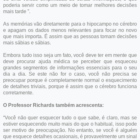
poderia servir como um meio de tomar melhores decisões
mais tarde ”.
As memórias vão diretamente para o hipocampo no cérebro
e apagam os dados menos relevantes para focar no novo
que mais importa. É assim que as pessoas tomam decisões
mais sábias e sábias.
Embora tudo isso seja um fato, você deve ter em mente que
deve procurar ajuda médica se perceber que esqueceu
grandes segmentos de informações essenciais para o seu
dia a dia. Se este não for o caso, você não precisa se
preocupar porque é completamente normal o esquecimento
de detalhes triviais, porque é assim que o cérebro funciona
corretamente.
O Professor Richards também acrescenta:
“Você não quer esquecer tudo o que sabe, é claro, mas se
estiver esquecendo muito mais do que o habitual, isso pode
ser motivo de preocupação. No entanto, se você é alguém
que esquece detalhes ocasionais, é provavelmente um sinal