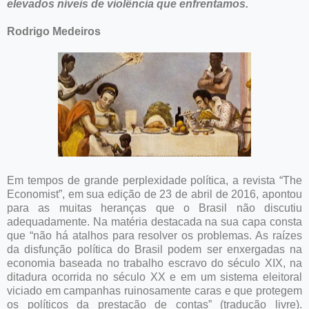
elevados níveis de violência que enfrentamos.
Rodrigo Medeiros
Em tempos de grande perplexidade política, a revista “The
Economist”, em sua edição de 23 de abril de 2016, apontou
para as muitas heranças que o Brasil não discutiu
adequadamente. Na matéria destacada na sua capa consta
que “não há atalhos para resolver os problemas. As raízes
da disfunção política do Brasil podem ser enxergadas na
economia baseada no trabalho escravo do século XIX, na
ditadura ocorrida no século XX e em um sistema eleitoral
viciado em campanhas ruinosamente caras e que protegem
os políticos da prestação de contas” (tradução livre).