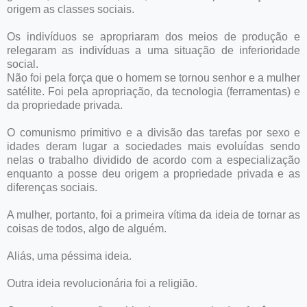
origem as classes sociais.
Os indivíduos se apropriaram dos meios de produção e
relegaram as indivíduas a uma situação de inferioridade
social.
Não foi pela força que o homem se tornou senhor e a mulher
satélite. Foi pela apropriação, da tecnologia (ferramentas) e
da propriedade privada.
O comunismo primitivo e a divisão das tarefas por sexo e
idades deram lugar a sociedades mais evoluídas sendo
nelas o trabalho dividido de acordo com a especialização
enquanto a posse deu origem a propriedade privada e as
diferenças sociais.
A mulher, portanto, foi a primeira vítima da ideia de tornar as
coisas de todos, algo de alguém.
Aliás, uma péssima ideia.
Outra ideia revolucionária foi a religião.