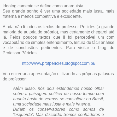
Ideologicamente se define como anarquista.
Seu grande sonho é ver uma sociedade mais justa, mais
fraterna e menos competitiva e excludente.
Ainda não li todos os textos do professor Péricles (a grande
maioria de autoria do próprio), mas certamente chegarei até
lá. Pelos poucos textos que li foi perceptível um com
vocabulário de simples entendimento, leitura de fácil análise
e de conclusões pertinentes. Para visitar o blog do
Professor Péricles:
http://www.profpericles.blogspot.com.br/
Vou encerrar a apresentação utilizando as próprias palavras
do professor:
Além disso, nós dois estendemos nosso olhar
sobre a paisagem política de nosso tempo com
aquela ânsia de vermos se consolidar no Brasil,
uma sociedade mais justa e mais fraterna.
Diriam os conservadores como somos de
“esquerda”. Mas discordo. Somos sonhadores e