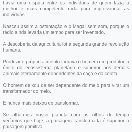
havia uma disputa entre os indivíduos de quem fazia a
melhor e mais competente roda para impressionar as
indivíduas.
Nasceu assim a ostentação e o Magal sem som, porque o
rádio ainda levaria um tempo para ser inventado.
A descoberta da agricultura foi a segunda grande revolução
humana.
Produzir o próprio alimento tornava o homem um produtor, o
único do ecossistema planetário e superior aos demais
animais eternamente dependentes da caça e da coleta.
O homem deixou de ser dependente do meio para virar um
transformador do meio.
E nunca mais deixou de transformar.
Se olharmos nosso planeta com os olhos do tempo
veríamos que hoje, a paisagem transformada é superior a
paisagem primitiva.