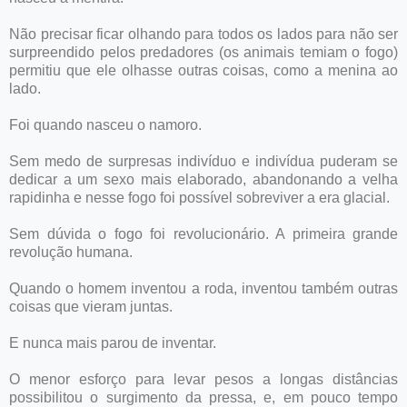
Não precisar ficar olhando para todos os lados para não ser
surpreendido pelos predadores (os animais temiam o fogo)
permitiu que ele olhasse outras coisas, como a menina ao
lado.
Foi quando nasceu o namoro.
Sem medo de surpresas indivíduo e indivídua puderam se
dedicar a um sexo mais elaborado, abandonando a velha
rapidinha e nesse fogo foi possível sobreviver a era glacial.
Sem dúvida o fogo foi revolucionário. A primeira grande
revolução humana.
Quando o homem inventou a roda, inventou também outras
coisas que vieram juntas.
E nunca mais parou de inventar.
O menor esforço para levar pesos a longas distâncias
possibilitou o surgimento da pressa, e, em pouco tempo