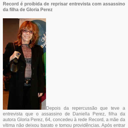
Record é proibida de reprisar entrevista com assassino
da filha de Gloria Perez
Depois da repercussão que teve a
entrevista que o assassino de Daniella Perez, filha da
autora Gloria Perez, 64, concedeu à rede Record, a mãe da
vítima não deixou barato e tomou providências. Após entrar