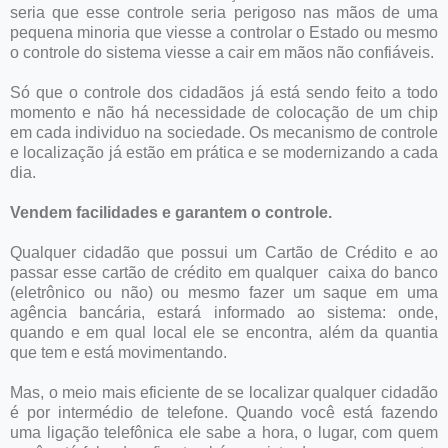
seria que esse controle seria perigoso nas mãos de uma
pequena minoria que viesse a controlar o Estado ou mesmo
o controle do sistema viesse a cair em mãos não confiáveis.
Só que o controle dos cidadãos já está sendo feito a todo
momento e não há necessidade de colocação de um chip
em cada individuo na sociedade. Os mecanismo de controle
e localização já estão em prática e se modernizando a cada
dia.
Vendem facilidades e garantem o controle.
Qualquer cidadão que possui um Cartão de Crédito e ao
passar esse cartão de crédito em qualquer caixa do banco
(eletrônico ou não) ou mesmo fazer um saque em uma
agência bancária, estará informado ao sistema: onde,
quando e em qual local ele se encontra, além da quantia
que tem e está movimentando.
Mas, o meio mais eficiente de se localizar qualquer cidadão
é por intermédio de telefone. Quando você está fazendo
uma ligação telefônica ele sabe a hora, o lugar, com quem