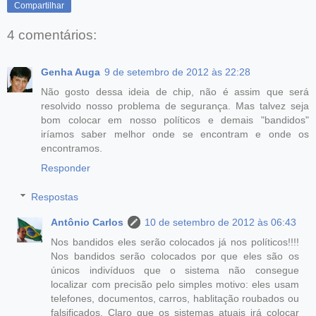
Compartilhar
4 comentários:
Genha Auga
9 de setembro de 2012 às 22:28
Não gosto dessa ideia de chip, não é assim que será
resolvido nosso problema de segurança. Mas talvez seja
bom colocar em nosso políticos e demais "bandidos"
iríamos saber melhor onde se encontram e onde os
encontramos.
Responder
Respostas
Antônio Carlos
10 de setembro de 2012 às 06:43
Nos bandidos eles serão colocados já nos políticos!!!!
Nos bandidos serão colocados por que eles são os
únicos indivíduos que o sistema não consegue
localizar com precisão pelo simples motivo: eles usam
telefones, documentos, carros, hablitação roubados ou
falsificados. Claro que os sistemas atuais irá colocar