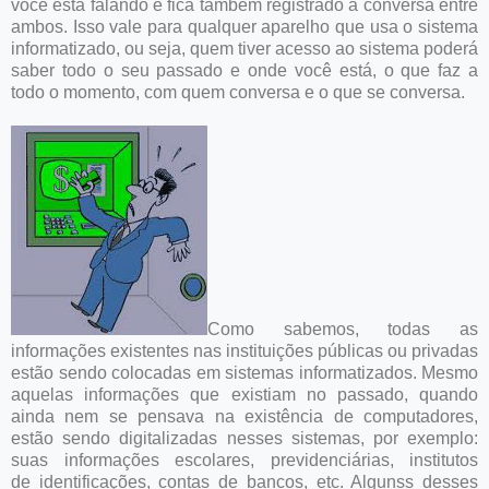
você está falando e fica também registrado a conversa entre
ambos. Isso vale para qualquer aparelho que usa o sistema
informatizado, ou seja, quem tiver acesso ao sistema poderá
saber todo o seu passado e onde você está, o que faz a
todo o momento, com quem conversa e o que se conversa.
Como sabemos, todas as
informações existentes nas instituições públicas ou privadas
estão sendo colocadas em sistemas informatizados. Mesmo
aquelas informações que existiam no passado, quando
ainda nem se pensava na existência de computadores,
estão sendo digitalizadas nesses sistemas, por exemplo:
suas informações escolares, previdenciárias, institutos
de identificações, contas de bancos, etc. Algunss desses