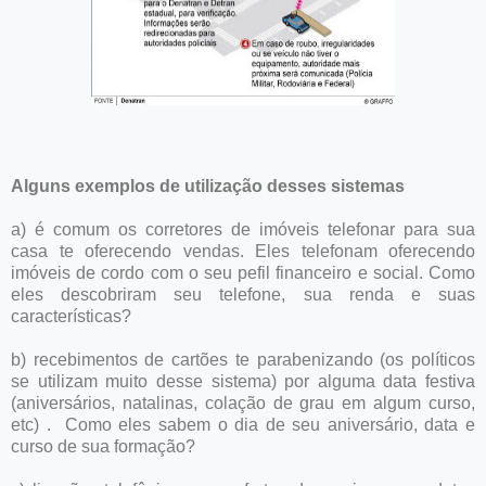
Alguns exemplos de utilização desses sistemas
a) é comum os corretores de imóveis telefonar para sua
casa te oferecendo vendas. Eles telefonam oferecendo
imóveis de cordo com o seu pefil financeiro e social. Como
eles descobriram seu telefone, sua renda e suas
características?
b) recebimentos de cartões te parabenizando (os políticos
se utilizam muito desse sistema) por alguma data festiva
(aniversários, natalinas, colação de grau em algum curso,
etc) . Como eles sabem o dia de seu aniversário, data e
curso de sua formação?