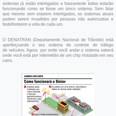
sistemas já estão interligados e futuramente todos estarão
funcionando como se fosse um único sistema. Sem falar
que mesmo sem estarem interligados, os sistemas atuais
podem serem invadidos por pessoas não autorizadas e
bisbilhotarem a vida de cada um.
O DENATRAN (Departamento Nacional de Trânsito) está
aperfeiçoando o seu sistema de controle de tráfego
de veículos. Agora por onde você andar o sistema saberá
onde você está por intermédio de um chip instalado em seu
carro.