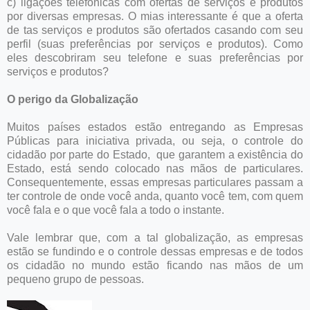
c) ligações telefônicas com ofertas de serviços e produtos
por diversas empresas. O mias interessante é que a oferta
de tas serviços e produtos são ofertados casando com seu
perfil (suas preferências por serviços e produtos). Como
eles descobriram seu telefone e suas preferências por
serviços e produtos?
O perigo da Globalização
Muitos países estados estão entregando as Empresas
Públicas para iniciativa privada, ou seja, o controle do
cidadão por parte do Estado, que garantem a existência do
Estado, está sendo colocado nas mãos de particulares.
Consequentemente, essas empresas particulares passam a
ter controle de onde você anda, quanto você tem, com quem
você fala e o que você fala a todo o instante.
Vale lembrar que, com a tal globalização, as empresas
estão se fundindo e o controle dessas empresas e de todos
os cidadão no mundo estão ficando nas mãos de um
pequeno grupo de pessoas.