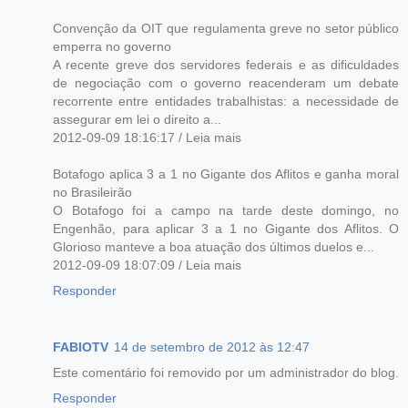
Convenção da OIT que regulamenta greve no setor público
emperra no governo
A recente greve dos servidores federais e as dificuldades
de negociação com o governo reacenderam um debate
recorrente entre entidades trabalhistas: a necessidade de
assegurar em lei o direito a...
2012-09-09 18:16:17 / Leia mais
Botafogo aplica 3 a 1 no Gigante dos Aflitos e ganha moral
no Brasileirão
O Botafogo foi a campo na tarde deste domingo, no
Engenhão, para aplicar 3 a 1 no Gigante dos Aflitos. O
Glorioso manteve a boa atuação dos últimos duelos e...
2012-09-09 18:07:09 / Leia mais
Responder
FABIOTV
14 de setembro de 2012 às 12:47
Este comentário foi removido por um administrador do blog.
Responder