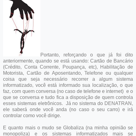
Portanto, reforçando o que já foi dito
anteriormente, quando se está usando: Cartão de Bancário
(Crédito, Conta Corrente, Poupança, etc), Habilitação de
Motorista, Cartão de Aposentando, Telefone ou qualquer
coisa que seja necessário recorrer a algum sistema
informatizado, você está informado sua localização, o que
faz, com quem conversa (no caso de telefone e internet) e o
que se conversa e tudo fica a disposição de quem controla
esses sistemas eletrônicos. Já no sistema do DENATRAN,
ele saberá onde você anda (no caso o seu carro) e irá
controlar como você dirige.
E quanto mais o mudo se Globaliza (na minha opinião se
monopoliza) e os sistemas informatizados mais se