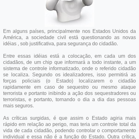
Em alguns países, principalmente nos Estados Unidos da
América, a sociedade civil está questionando as novas
idéias , sob justificativa, para segurança do cidadão.
Entre essas idéias está a colocação, em cada um dos
cidadãos, de um chip que informará a todo instante, a um
sistema de controle informatizado, onde o referido cidadão
se localiza. Segundo os idealizadores, isso permitirá as
forças policiais (o Estado) localizarem o cidadão
rapidamente em caso de sequestro ou mesmo ataque
terrorista e portanto inibindo a ação dos sequestradores ou
terroristas, e portanto, tornando o dia a dia das pessoas
mais seguros.
As críticas surgidas, é que assim o Estado agiria mais
rápido em relação ao perigo, mas teria um controle total da
vida de cada cidadão, podendo controlar o comportamento
individual e essa não é a função do Estado. Outra crítica,