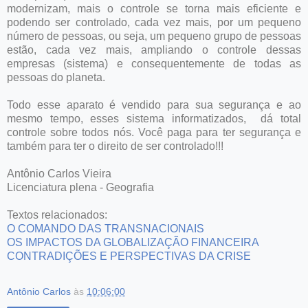
modernizam, mais o controle se torna mais eficiente e
podendo ser controlado, cada vez mais, por um pequeno
número de pessoas, ou seja, um pequeno grupo de pessoas
estão, cada vez mais, ampliando o controle dessas
empresas (sistema) e consequentemente de todas as
pessoas do planeta.
Todo esse aparato é vendido para sua segurança e ao
mesmo tempo, esses sistema informatizados, dá total
controle sobre todos nós. Você paga para ter segurança e
também para ter o direito de ser controlado!!!
Antônio Carlos Vieira
Licenciatura plena - Geografia
Textos relacionados:
O COMANDO DAS TRANSNACIONAIS
OS IMPACTOS DA GLOBALIZAÇÃO FINANCEIRA
CONTRADIÇÕES E PERSPECTIVAS DA CRISE
Antônio Carlos
às
10:06:00