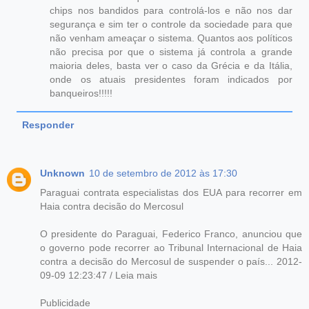
chips nos bandidos para controlá-los e não nos dar
segurança e sim ter o controle da sociedade para que
não venham ameaçar o sistema. Quantos aos políticos
não precisa por que o sistema já controla a grande
maioria deles, basta ver o caso da Grécia e da Itália,
onde os atuais presidentes foram indicados por
banqueiros!!!!!
Responder
Unknown
10 de setembro de 2012 às 17:30
Paraguai contrata especialistas dos EUA para recorrer em
Haia contra decisão do Mercosul
O presidente do Paraguai, Federico Franco, anunciou que
o governo pode recorrer ao Tribunal Internacional de Haia
contra a decisão do Mercosul de suspender o país... 2012-
09-09 12:23:47 / Leia mais
Publicidade