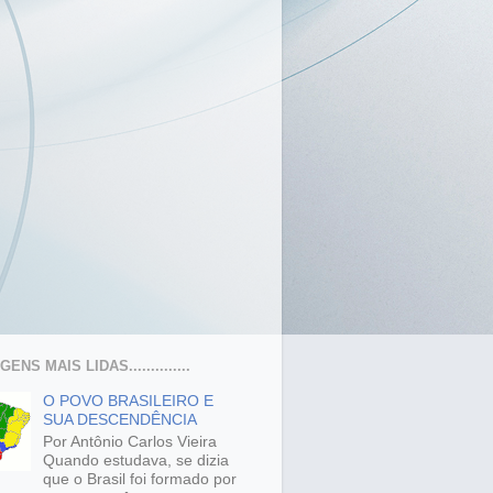
ENS MAIS LIDAS..............
O POVO BRASILEIRO E
SUA DESCENDÊNCIA
Por Antônio Carlos Vieira
Quando estudava, se dizia
que o Brasil foi formado por