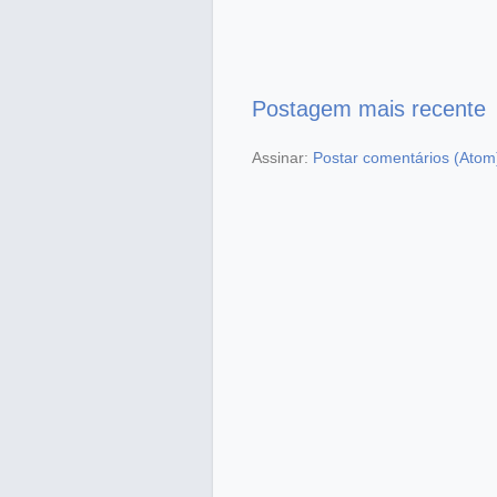
Postagem mais recente
Assinar:
Postar comentários (Atom