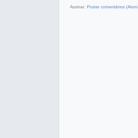
Assinar:
Postar comentários (Atom