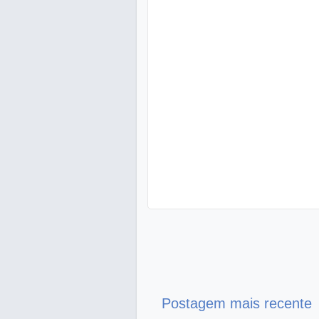
Postagem mais recente