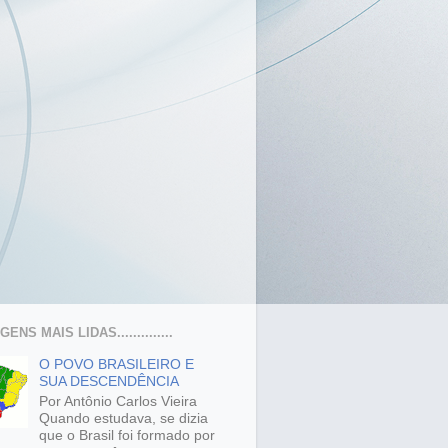
ENS MAIS LIDAS..............
O POVO BRASILEIRO E
SUA DESCENDÊNCIA
Por Antônio Carlos Vieira
Quando estudava, se dizia
que o Brasil foi formado por