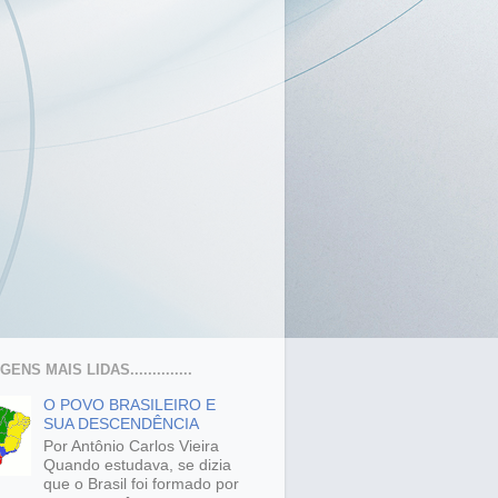
ENS MAIS LIDAS..............
O POVO BRASILEIRO E
SUA DESCENDÊNCIA
Por Antônio Carlos Vieira
Quando estudava, se dizia
que o Brasil foi formado por