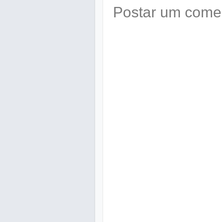
Postar um come